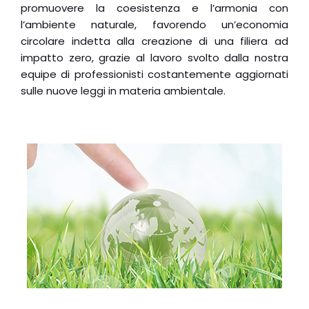
promuovere la coesistenza e l’armonia con
l’ambiente naturale, favorendo un’economia
circolare indetta alla creazione di una filiera ad
impatto zero, grazie al lavoro svolto dalla nostra
equipe di professionisti costantemente aggiornati
sulle nuove leggi in materia ambientale.