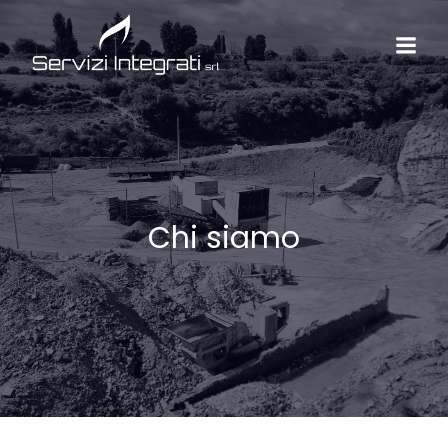
Chi siamo