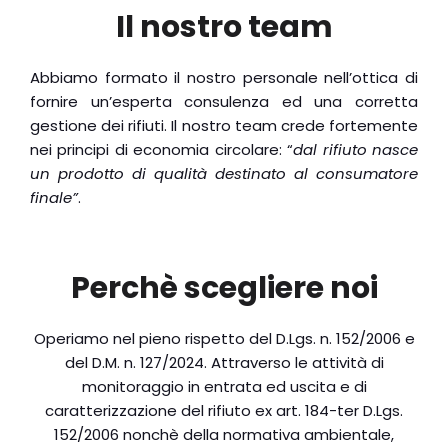
Il nostro team
Abbiamo formato il nostro personale nell’ottica di
fornire un’esperta consulenza ed una corretta
gestione dei rifiuti. Il nostro team crede fortemente
nei principi di economia circolare: “
dal rifiuto nasce
un prodotto di qualità destinato al consumatore
finale”
.
Perchè scegliere noi
Operiamo nel pieno rispetto del D.Lgs. n. 152/2006 e
del D.M. n. 127/2024. Attraverso le attività di
monitoraggio in entrata ed uscita e di
caratterizzazione del rifiuto ex art. 184-ter D.Lgs.
152/2006 nonchè della normativa ambientale,