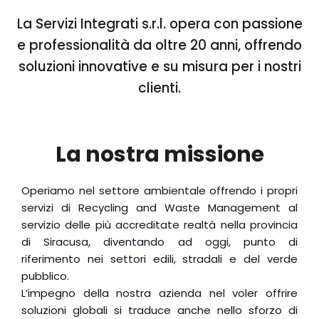
La Servizi Integrati s.r.l. opera con passione
e professionalità da oltre 20 anni, offrendo
soluzioni innovative e su misura per i nostri
clienti.
La nostra missione
Operiamo nel settore ambientale offrendo i propri
servizi di Recycling and Waste Management al
servizio delle più accreditate realtà nella provincia
di Siracusa, diventando ad oggi, punto di
riferimento nei settori edili, stradali e del verde
pubblico.
L’impegno della nostra azienda nel voler offrire
soluzioni globali si traduce anche nello sforzo di